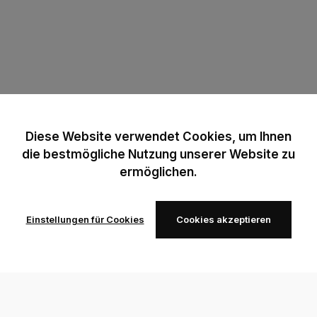
Diese Website verwendet Cookies, um Ihnen
die bestmögliche Nutzung unserer Website zu
ermöglichen.
Einstellungen für Cookies
Cookies akzeptieren