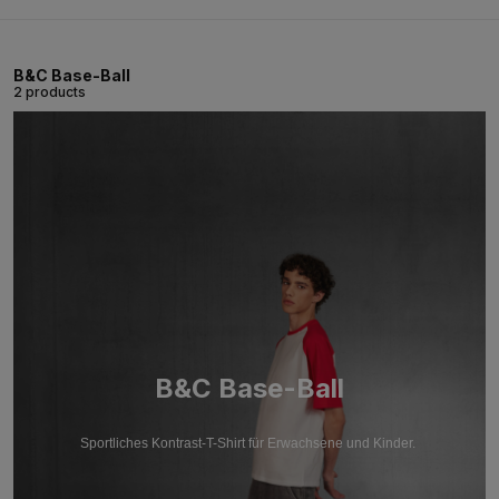
B&C Base-Ball
2 products
B&C Base-Ball
Sportliches Kontrast-T-Shirt für Erwachsene und Kinder.