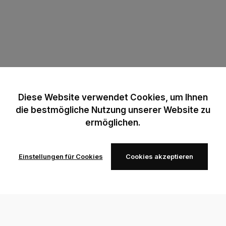
Diese Website verwendet Cookies, um Ihnen
die bestmögliche Nutzung unserer Website zu
ermöglichen.
Einstellungen für Cookies
Cookies akzeptieren