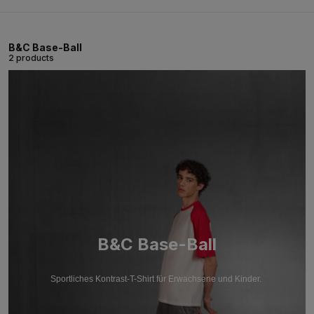
B&C Base-Ball
2 products
B&C Base-Ball
Sportliches Kontrast-T-Shirt für Erwachsene und Kinder.