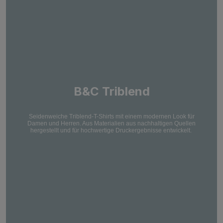
B&C Triblend
Seidenweiche Triblend-T-Shirts mit einem modernen Look für
Damen und Herren. Aus Materialien aus nachhaltigen Quellen
hergestellt und für hochwertige Druckergebnisse entwickelt.