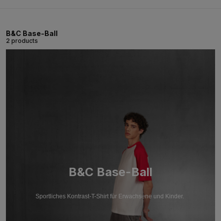
B&C Base-Ball
2 products
B&C Base-Ball
Sportliches Kontrast-T-Shirt für Erwachsene und Kinder.