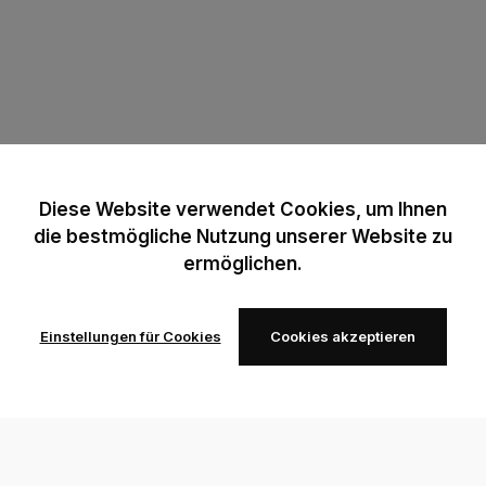
Diese Website verwendet Cookies, um Ihnen
die bestmögliche Nutzung unserer Website zu
ermöglichen.
Einstellungen für Cookies
Cookies akzeptieren