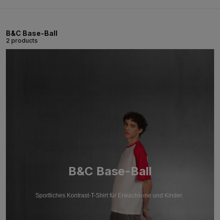
B&C Base-Ball
2 products
B&C Base-Ball
Sportliches Kontrast-T-Shirt für Erwachsene und Kinder.