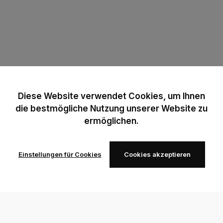
Diese Website verwendet Cookies, um Ihnen
die bestmögliche Nutzung unserer Website zu
ermöglichen.
Einstellungen für Cookies
Cookies akzeptieren