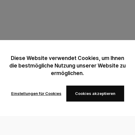
Diese Website verwendet Cookies, um Ihnen
die bestmögliche Nutzung unserer Website zu
ermöglichen.
Einstellungen für Cookies
Cookies akzeptieren