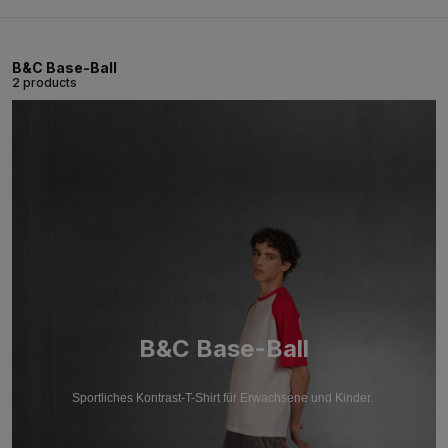
B&C Base-Ball
2 products
B&C Base-Ball
Sportliches Kontrast-T-Shirt für Erwachsene und Kinder.