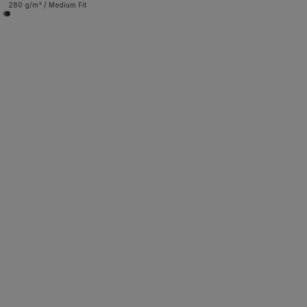
280 g/m² / Medium Fit