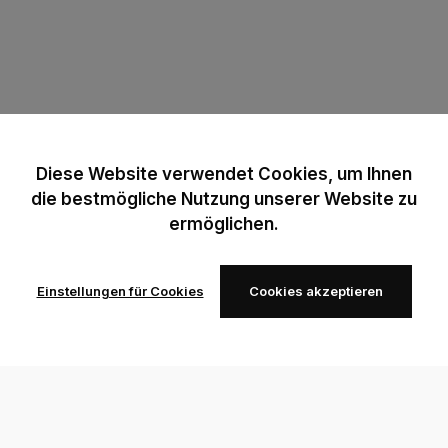
Diese Website verwendet Cookies, um Ihnen
die bestmögliche Nutzung unserer Website zu
ermöglichen.
Einstellungen für Cookies
Cookies akzeptieren