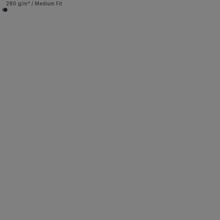
280 g/m² / Medium Fit