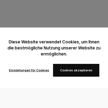
Diese Website verwendet Cookies, um Ihnen
die bestmögliche Nutzung unserer Website zu
ermöglichen.
Einstellungen für Cookies
Cookies akzeptieren