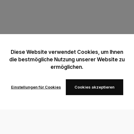
Diese Website verwendet Cookies, um Ihnen
die bestmögliche Nutzung unserer Website zu
ermöglichen.
Einstellungen für Cookies
Cookies akzeptieren