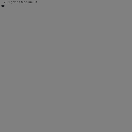
280 g/m² / Medium Fit