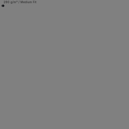
280 g/m² / Medium Fit