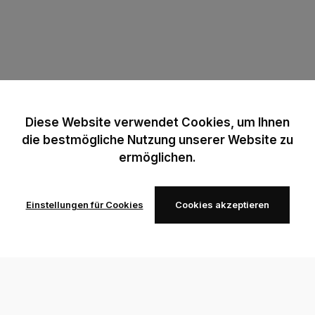
Diese Website verwendet Cookies, um Ihnen
die bestmögliche Nutzung unserer Website zu
ermöglichen.
Einstellungen für Cookies
Cookies akzeptieren