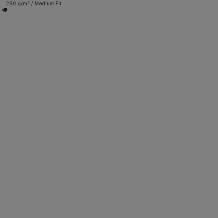
280 g/m² / Medium Fit