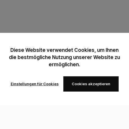
Diese Website verwendet Cookies, um Ihnen
die bestmögliche Nutzung unserer Website zu
ermöglichen.
Einstellungen für Cookies
Cookies akzeptieren