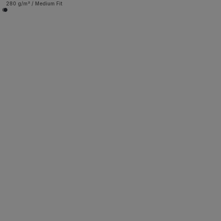
280 g/m² / Medium Fit