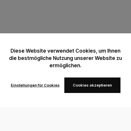
Diese Website verwendet Cookies, um Ihnen
die bestmögliche Nutzung unserer Website zu
ermöglichen.
Einstellungen für Cookies
Cookies akzeptieren