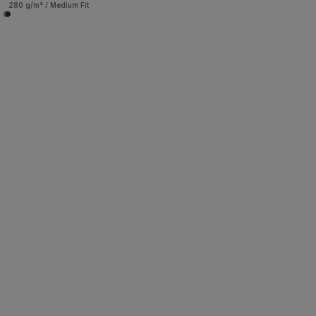
280 g/m² / Medium Fit