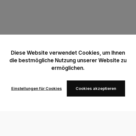
Diese Website verwendet Cookies, um Ihnen
die bestmögliche Nutzung unserer Website zu
ermöglichen.
Einstellungen für Cookies
Cookies akzeptieren