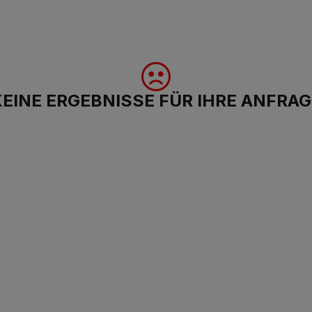
KEINE ERGEBNISSE FÜR IHRE ANFRAG