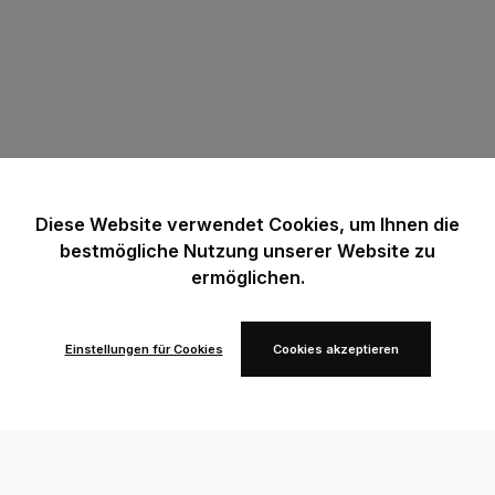
Diese Website verwendet Cookies, um Ihnen die
bestmögliche Nutzung unserer Website zu
ermöglichen.
Einstellungen für Cookies
Cookies akzeptieren