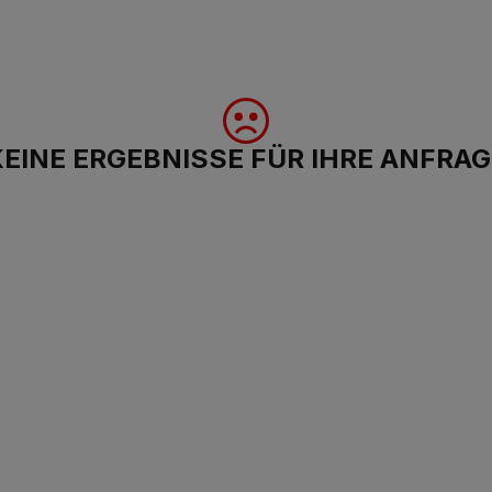
KEINE ERGEBNISSE FÜR IHRE ANFRAG