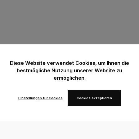
Diese Website verwendet Cookies, um Ihnen die
bestmögliche Nutzung unserer Website zu
ermöglichen.
Einstellungen für Cookies
Cookies akzeptieren