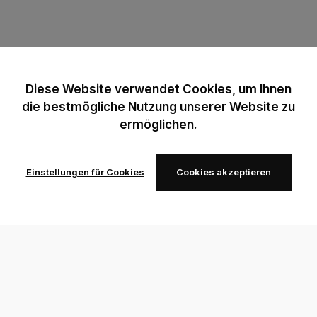
Diese Website verwendet Cookies, um Ihnen
die bestmögliche Nutzung unserer Website zu
ermöglichen.
Einstellungen für Cookies
Cookies akzeptieren