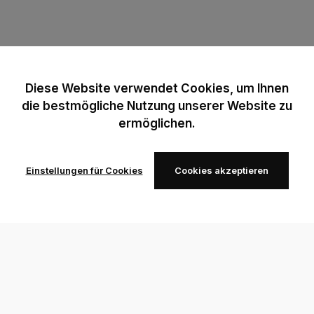
Diese Website verwendet Cookies, um Ihnen
die bestmögliche Nutzung unserer Website zu
ermöglichen.
Einstellungen für Cookies
Cookies akzeptieren