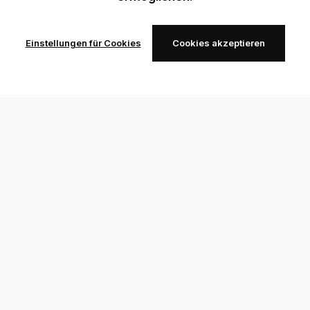
Einstellungen für Cookies
Cookies akzeptieren