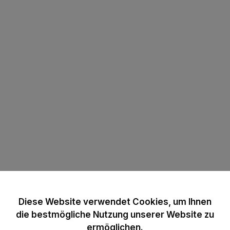
Diese Website verwendet Cookies, um Ihnen
die bestmögliche Nutzung unserer Website zu
ermöglichen.