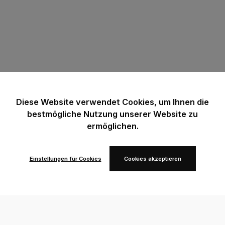
Diese Website verwendet Cookies, um Ihnen die
bestmögliche Nutzung unserer Website zu
ermöglichen.
Einstellungen für Cookies
Cookies akzeptieren