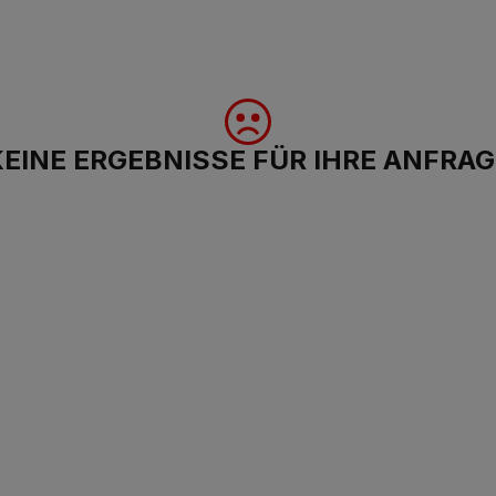
KEINE ERGEBNISSE FÜR IHRE ANFRAG