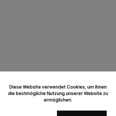
Diese Website verwendet Cookies, um Ihnen
die bestmögliche Nutzung unserer Website zu
ermöglichen.