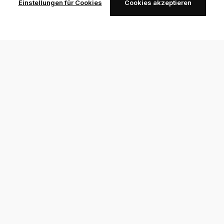
Einstellungen für Cookies
Cookies akzeptieren