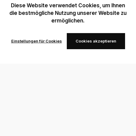
Diese Website verwendet Cookies, um Ihnen
die bestmögliche Nutzung unserer Website zu
ermöglichen.
Einstellungen für Cookies
Cookies akzeptieren