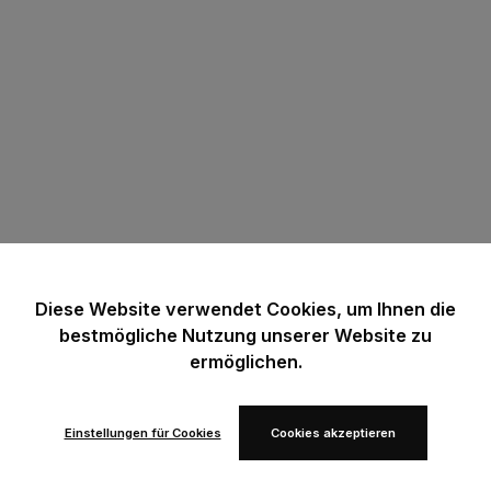
Diese Website verwendet Cookies, um Ihnen die
bestmögliche Nutzung unserer Website zu
ermöglichen.
Einstellungen für Cookies
Cookies akzeptieren