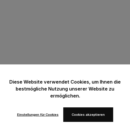
Diese Website verwendet Cookies, um Ihnen die
bestmögliche Nutzung unserer Website zu
ermöglichen.
Einstellungen für Cookies
Cookies akzeptieren