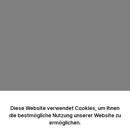
Diese Website verwendet Cookies, um Ihnen
die bestmögliche Nutzung unserer Website zu
ermöglichen.