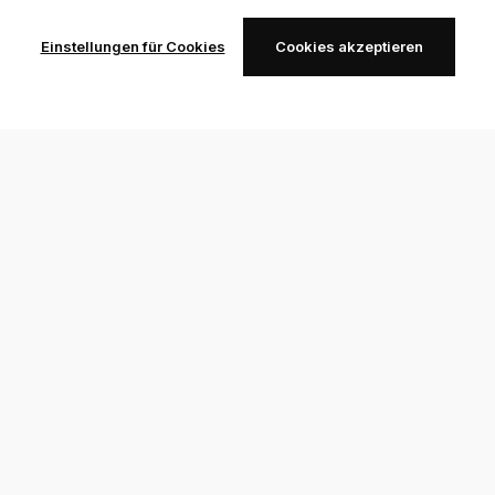
Einstellungen für Cookies
Cookies akzeptieren